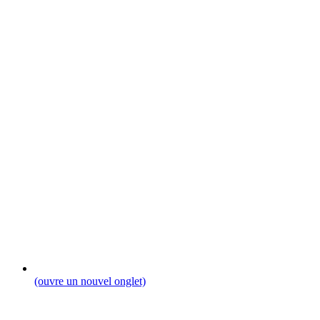
(ouvre un nouvel onglet)