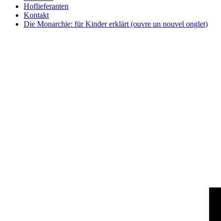
Hoflieferanten
Kontakt
Die Monarchie: für Kinder erklärt
(ouvre un nouvel onglet)