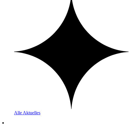
Alle Aktuelles