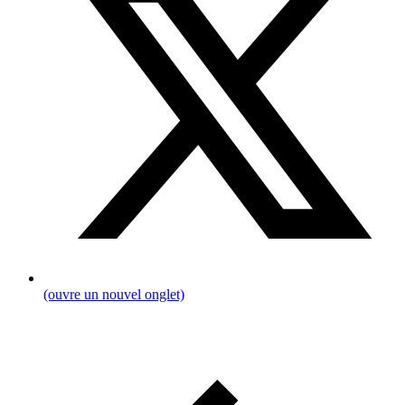
(ouvre un nouvel onglet)
Pfadnavigation