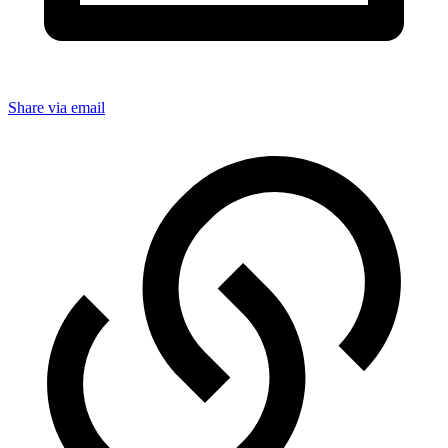
Share via email