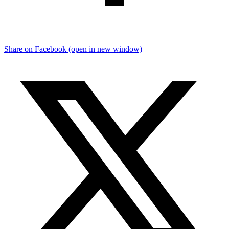
Share on Facebook (open in new window)