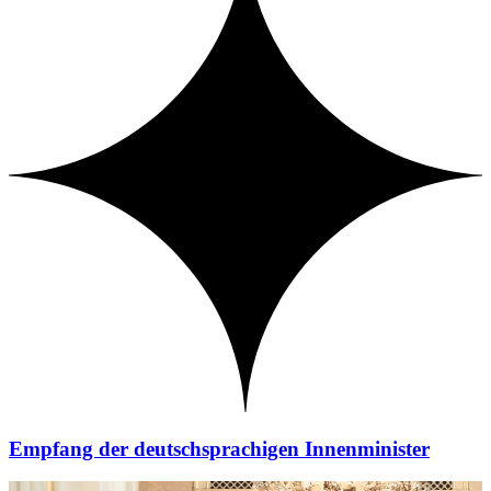
Empfang der deutschsprachigen Innenminister