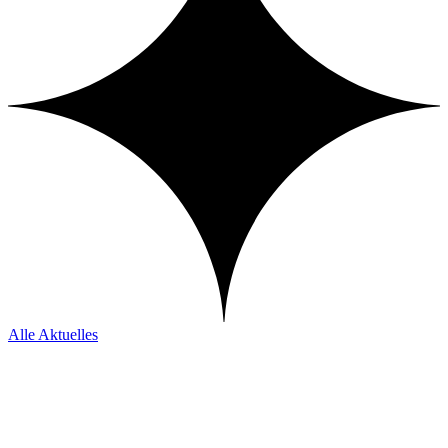
Alle Aktuelles