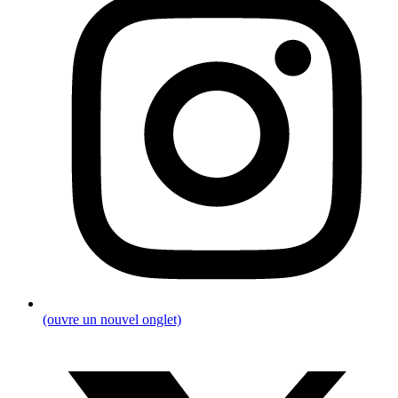
(ouvre un nouvel onglet)