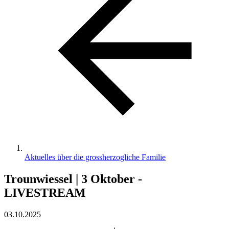
Aktuelles über die grossherzogliche Familie
Trounwiessel | 3 Oktober -
LIVESTREAM
03.10.2025