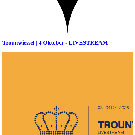
Trounwiessel | 4 Oktober - LIVESTREAM