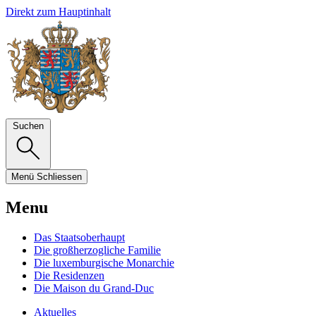
Direkt zum Hauptinhalt
Suchen
Menü
Schliessen
Menu
Das Staatsoberhaupt
Die großherzogliche Familie
Die luxemburgische Monarchie
Die Residenzen
Die Maison du Grand-Duc
Aktuelles