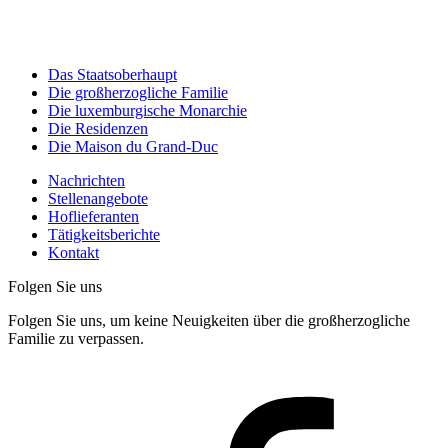
Das Staatsoberhaupt
Die großherzogliche Familie
Die luxemburgische Monarchie
Die Residenzen
Die Maison du Grand-Duc
Nachrichten
Stellenangebote
Hoflieferanten
Tätigkeitsberichte
Kontakt
Folgen Sie uns
Folgen Sie uns, um keine Neuigkeiten über die großherzogliche
Familie zu verpassen.