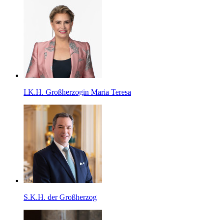
I.K.H. Großherzogin Maria Teresa
S.K.H. der Großherzog