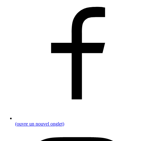
(ouvre un nouvel onglet)