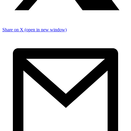
Share on X (open in new window)