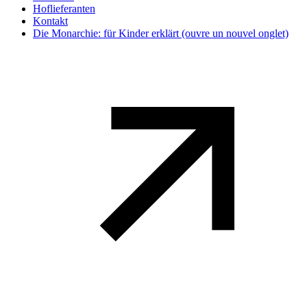
Hoflieferanten
Kontakt
Die Monarchie: für Kinder erklärt
(ouvre un nouvel onglet)