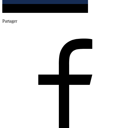
Partager