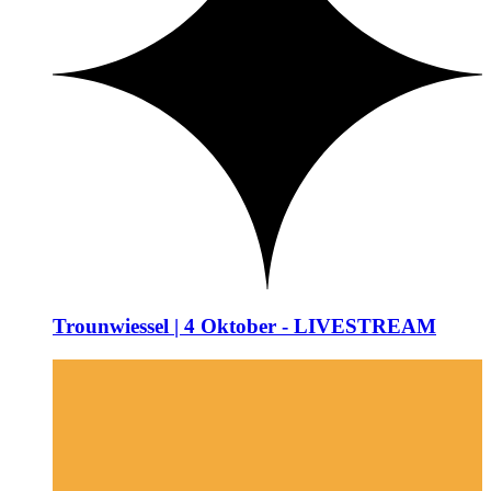
Trounwiessel | 4 Oktober - LIVESTREAM