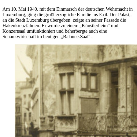
Am 10. Mai 1940, mit dem Einmarsch der deutschen Wehrmacht in
Luxemburg, ging die großherzogliche Familie ins Exil. Der Palast,
an die Stadt Luxemburg übergeben, zeigte an seiner Fassade die
Hakenkreuzfahnen. Er wurde zu einem „Künstlerheim“ und
Konzertsaal umfunktioniert und beherbergte auch eine
Schankwirtschaft im heutigen „Balance-Saal“.