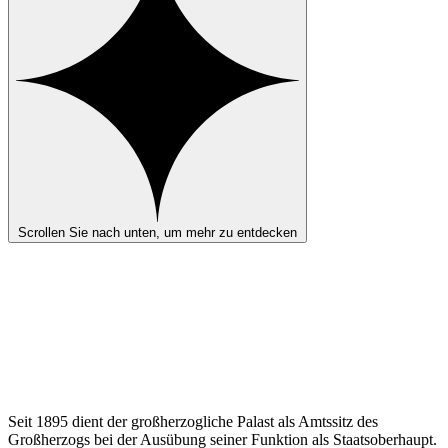
Scrollen Sie nach unten, um mehr zu entdecken
Seit 1895 dient der großherzogliche Palast als Amtssitz des
Großherzogs bei der Ausübung seiner Funktion als Staatsoberhaupt.