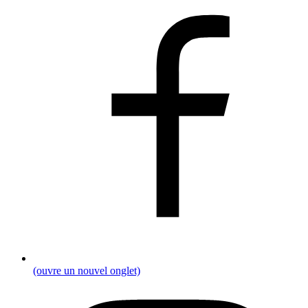
(ouvre un nouvel onglet)