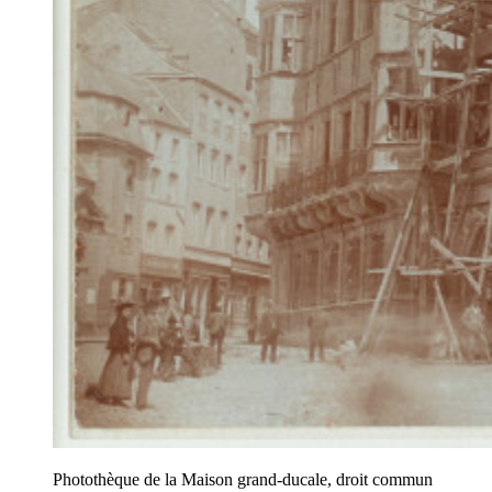
Photothèque de la Maison grand-ducale, droit commun