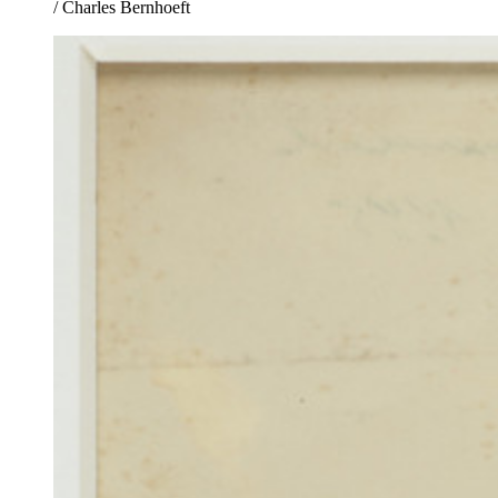
/ Charles Bernhoeft