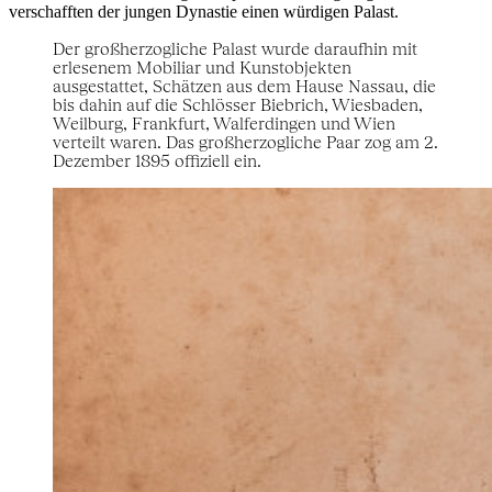
verschafften der jungen Dynastie einen würdigen Palast.
Der großherzogliche Palast wurde daraufhin mit
erlesenem Mobiliar und Kunstobjekten
ausgestattet, Schätzen aus dem Hause Nassau, die
bis dahin auf die Schlösser Biebrich, Wiesbaden,
Weilburg, Frankfurt, Walferdingen und Wien
verteilt waren. Das großherzogliche Paar zog am 2.
Dezember 1895 offiziell ein.