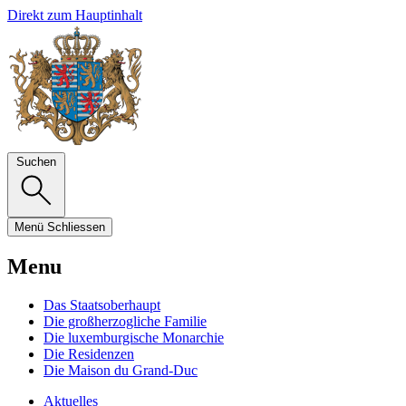
Direkt zum Hauptinhalt
Suchen
Menü
Schliessen
Menu
Das Staatsoberhaupt
Die großherzogliche Familie
Die luxemburgische Monarchie
Die Residenzen
Die Maison du Grand-Duc
Aktuelles