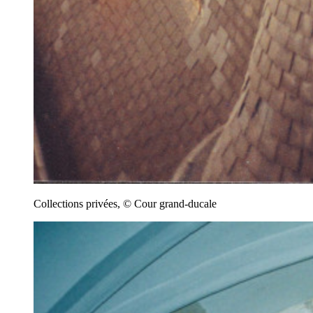
Collections privées, © Cour grand-ducale