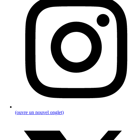
(ouvre un nouvel onglet)