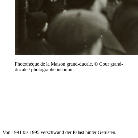
Photothèque de la Maison grand-ducale, © Cour grand-
ducale / photographe inconnu
Von 1991 bis 1995 verschwand der Palast hinter Gerüsten.