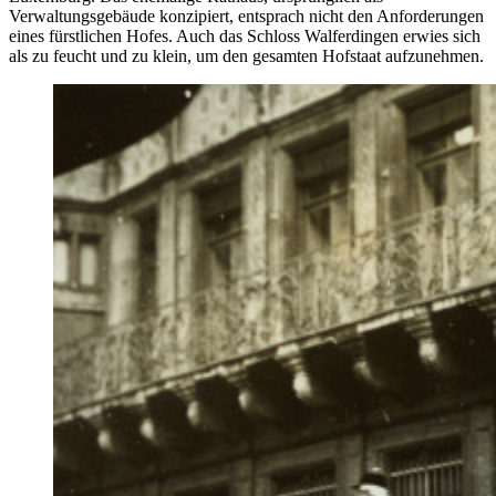
Verwaltungsgebäude konzipiert, entsprach nicht den Anforderungen
eines fürstlichen Hofes. Auch das Schloss Walferdingen erwies sich
als zu feucht und zu klein, um den gesamten Hofstaat aufzunehmen.