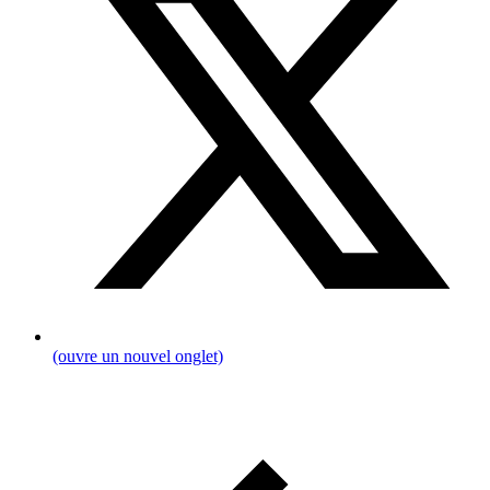
(ouvre un nouvel onglet)
Pfadnavigation