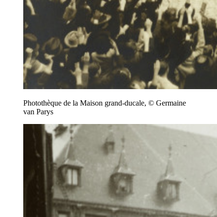
Photothèque de la Maison grand-ducale, © Germaine
van Parys