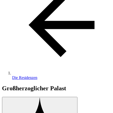
Die Residenzen
Großherzoglicher Palast