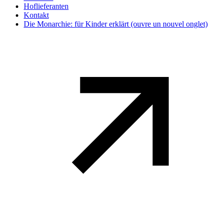
Hoflieferanten
Kontakt
Die Monarchie: für Kinder erklärt
(ouvre un nouvel onglet)