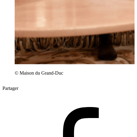
© Maison du Grand-Duc
Partager