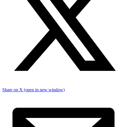
Share on X (open in new window)