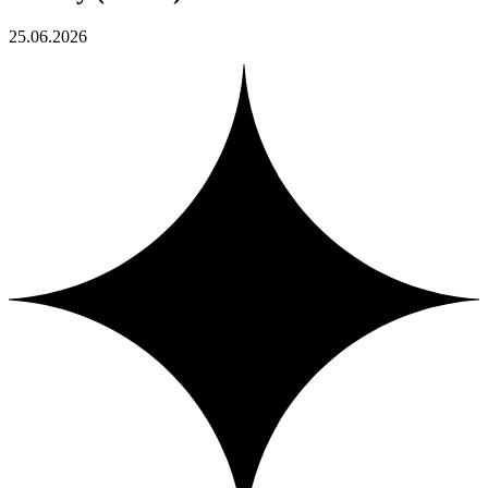
25.06.2026