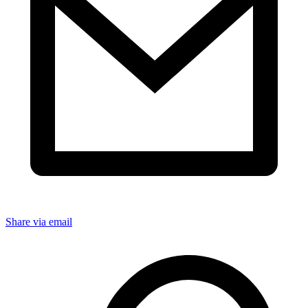
Share via email