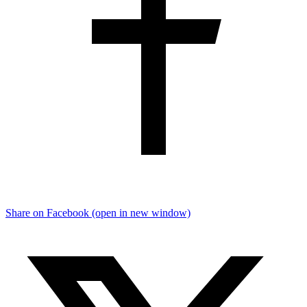
Share on Facebook (open in new window)