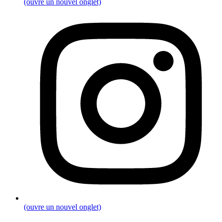
(ouvre un nouvel onglet)
(ouvre un nouvel onglet)