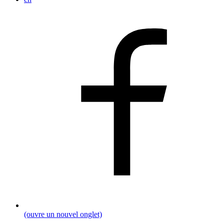
(ouvre un nouvel onglet)