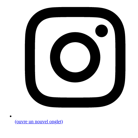
(ouvre un nouvel onglet)