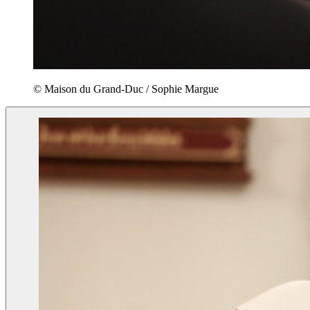
© Maison du Grand-Duc / Sophie Margue