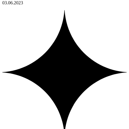
03.06.2023