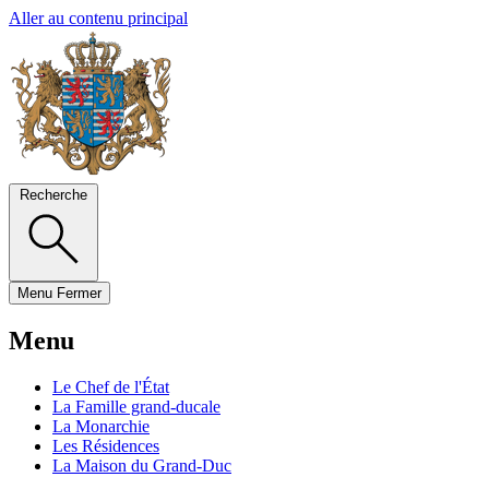
Aller au contenu principal
Recherche
Menu
Fermer
Menu
Le Chef de l'État
La Famille grand-ducale
La Monarchie
Les Résidences
La Maison du Grand-Duc