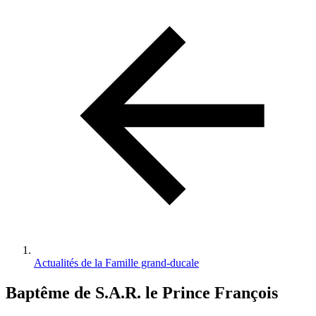
d'Ariane
Actualités de la Famille grand-ducale
Baptême de S.A.R. le Prince François