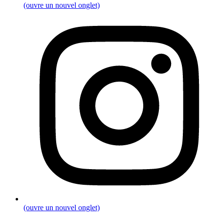
(ouvre un nouvel onglet)
(ouvre un nouvel onglet)