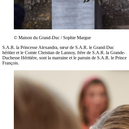
© Maison du Grand-Duc / Sophie Margue
S.A.R. la Princesse Alexandra, sœur de S.A.R. le Grand-Duc
héritier et le Comte Christian de Lannoy, frère de S.A.R. la Grande-
Duchesse Héritière, sont la marraine et le parrain de S.A.R. le Prince
François.