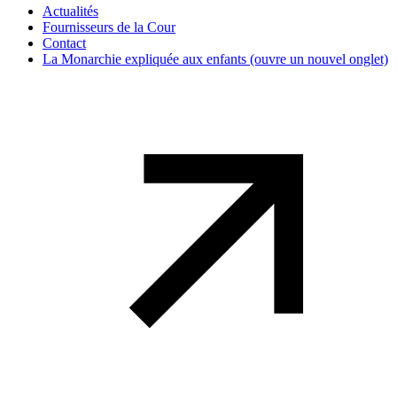
Actualités
Fournisseurs de la Cour
Contact
La Monarchie expliquée aux enfants
(ouvre un nouvel onglet)