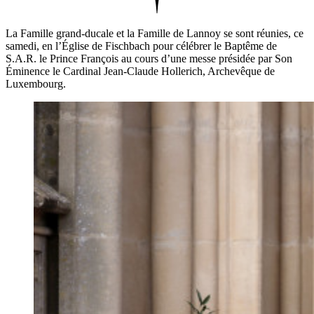
La Famille grand-ducale et la Famille de Lannoy se sont réunies, ce
samedi, en l’Église de Fischbach pour célébrer le Baptême de
S.A.R. le Prince François au cours d’une messe présidée par Son
Éminence le Cardinal Jean-Claude Hollerich, Archevêque de
Luxembourg.