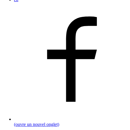
(ouvre un nouvel onglet)