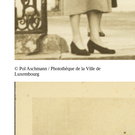
© Pol Aschmann / Photothèque de la Ville de
Luxembourg