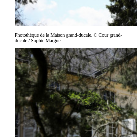
Photothèque de la Maison grand-ducale, © Cour grand-
ducale / Sophie Margue