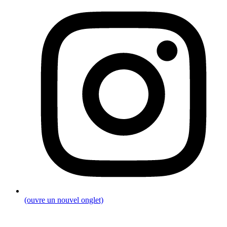
(ouvre un nouvel onglet)