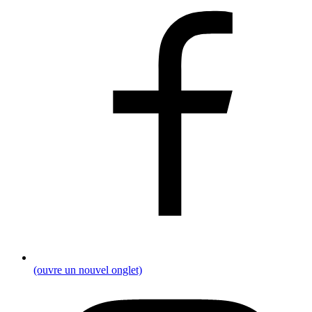
(ouvre un nouvel onglet)