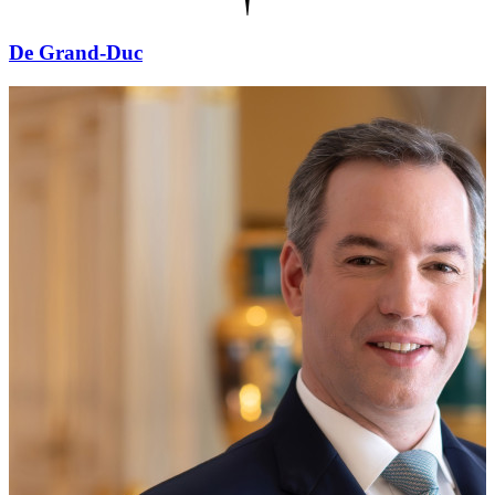
De Grand-Duc