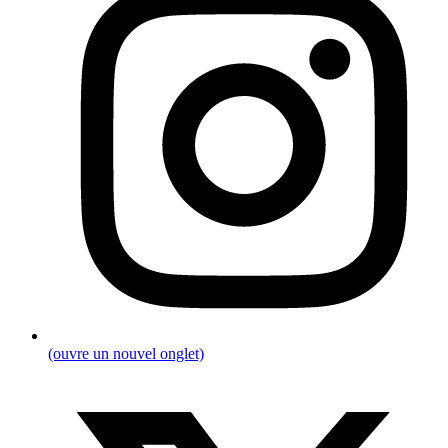
(ouvre un nouvel onglet)