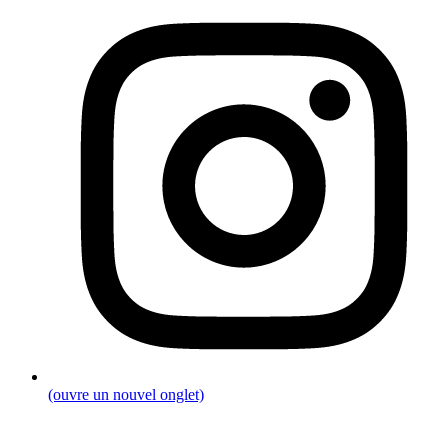
(ouvre un nouvel onglet)