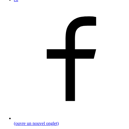
(ouvre un nouvel onglet)