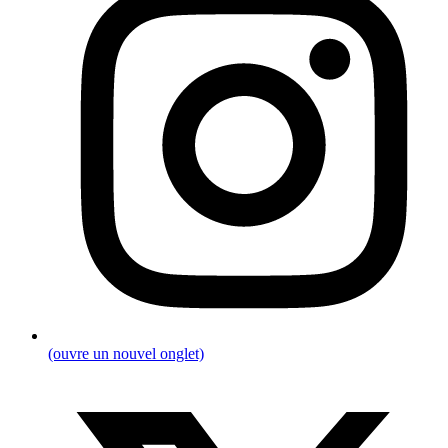
(ouvre un nouvel onglet)