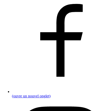
(ouvre un nouvel onglet)