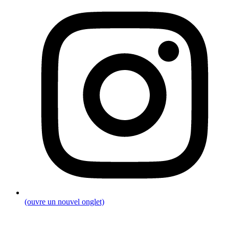
(ouvre un nouvel onglet)