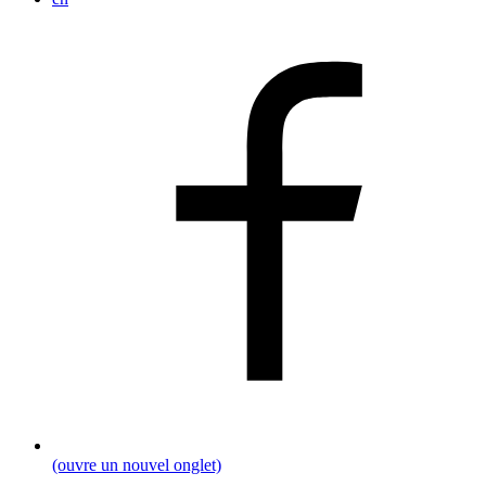
(ouvre un nouvel onglet)