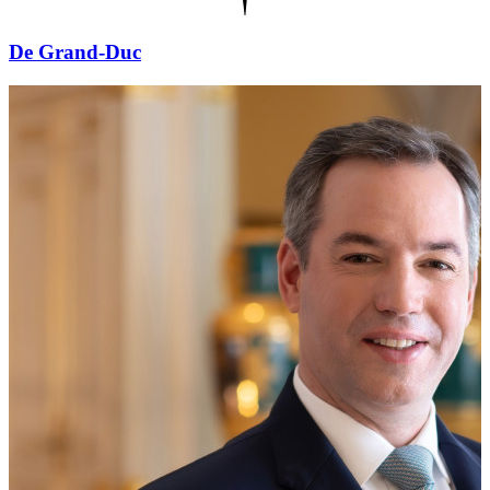
De Grand-Duc