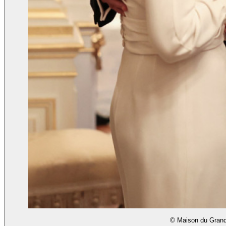
© Maison du Grand