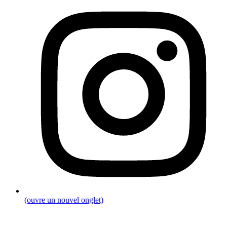
(ouvre un nouvel onglet)