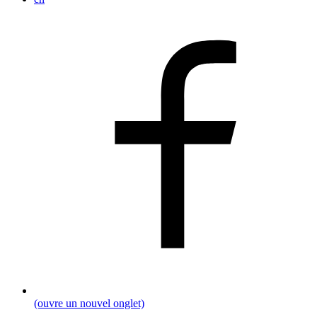
(ouvre un nouvel onglet)