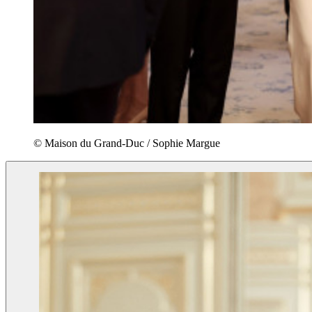
© Maison du Grand-Duc / Sophie Margue