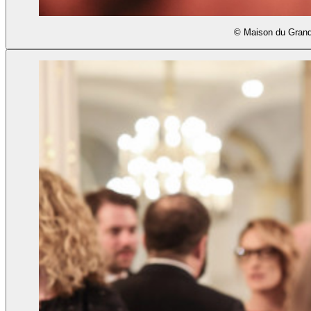
© Maison du Grand