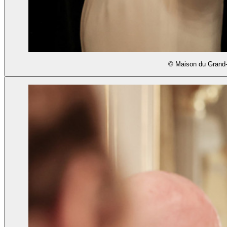
© Maison du Grand-