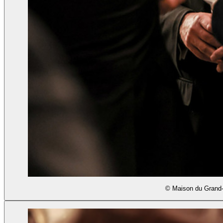
© Maison du Grand-